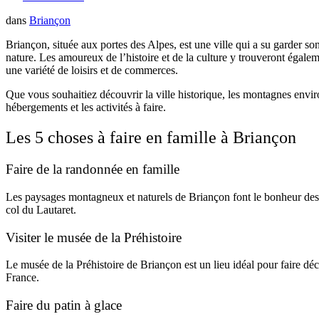
dans
Briançon
Briançon, située aux portes des Alpes, est une ville qui a su garder so
nature. Les amoureux de l’histoire et de la culture y trouveront égale
une variété de loisirs et de commerces.
Que vous souhaitiez découvrir la ville historique, les montagnes environ
hébergements et les activités à faire.
Les 5 choses à faire en famille à Briançon
Faire de la randonnée en famille
Les paysages montagneux et naturels de Briançon font le bonheur des 
col du Lautaret.
Visiter le musée de la Préhistoire
Le musée de la Préhistoire de Briançon est un lieu idéal pour faire déc
France.
Faire du patin à glace