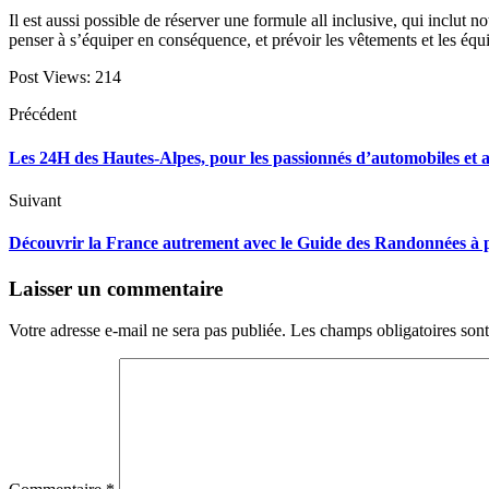
Il est aussi possible de réserver une formule all inclusive, qui inclut no
penser à s’équiper en conséquence, et prévoir les vêtements et les équi
Post Views:
214
Précédent
Les 24H des Hautes-Alpes, pour les passionnés d’automobiles et
Suivant
Découvrir la France autrement avec le Guide des Randonnées à 
Laisser un commentaire
Votre adresse e-mail ne sera pas publiée.
Les champs obligatoires son