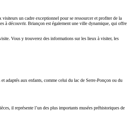
 visiteurs un cadre exceptionnel pour se ressourcer et profiter de la
tes à découvrir. Briançon est également une ville dynamique, qui offre
site. Vous y trouverez des informations sur les lieux à visiter, les
es et adaptés aux enfants, comme celui du lac de Serre-Ponçon ou du
ièces, il représente l’un des plus importants musées préhistoriques de