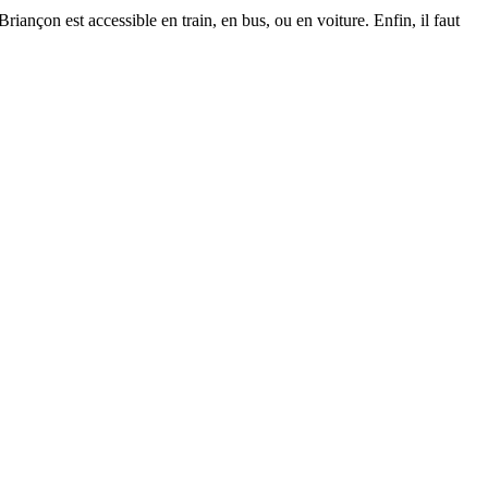
 Briançon est accessible en train, en bus, ou en voiture. Enfin, il faut