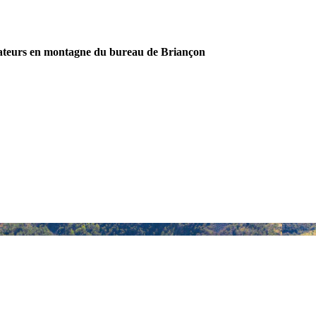
ateurs en montagne du bureau de Briançon