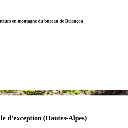
ateurs en montagne du bureau de Briançon
lle d’exception (Hautes-Alpes)