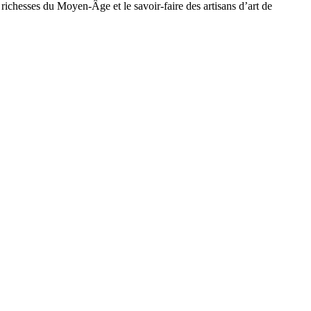
 richesses du Moyen-Âge et le savoir-faire des artisans d’art de