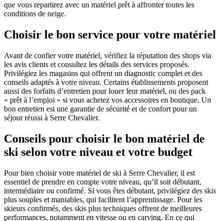
que vous repartirez avec un matériel prêt à affronter toutes les
conditions de neige.
Choisir le bon service pour votre matériel
Avant de confier votre matériel, vérifiez la réputation des shops via
les avis clients et consultez les détails des services proposés.
Privilégiez les magasins qui offrent un diagnostic complet et des
conseils adaptés à votre niveau. Certains établissements proposent
aussi des forfaits d’entretien pour louer leur matériel, ou des pack
« prêt à l’emploi » si vous achetez vos accessoires en boutique. Un
bon entretien est une garantie de sécurité et de confort pour un
séjour réussi à Serre Chevalier.
Conseils pour choisir le bon matériel de
ski selon votre niveau et votre budget
Pour bien choisir votre matériel de ski à Serre Chevalier, il est
essentiel de prendre en compte votre niveau, qu’il soit débutant,
intermédiaire ou confirmé. Si vous êtes débutant, privilégiez des skis
plus souples et maniables, qui facilitent l’apprentissage. Pour les
skieurs confirmés, des skis plus techniques offrent de meilleures
performances, notamment en vitesse ou en carving. En ce qui