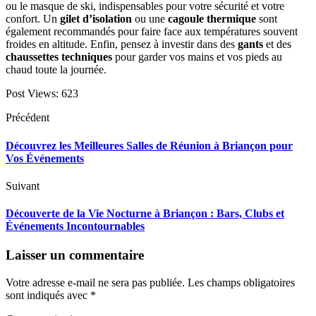
ou le masque de ski, indispensables pour votre sécurité et votre
confort. Un
gilet d’isolation
ou une
cagoule thermique
sont
également recommandés pour faire face aux températures souvent
froides en altitude. Enfin, pensez à investir dans des
gants
et des
chaussettes techniques
pour garder vos mains et vos pieds au
chaud toute la journée.
Post Views:
623
Précédent
Découvrez les Meilleures Salles de Réunion à Briançon pour
Vos Événements
Suivant
Découverte de la Vie Nocturne à Briançon : Bars, Clubs et
Événements Incontournables
Laisser un commentaire
Votre adresse e-mail ne sera pas publiée.
Les champs obligatoires
sont indiqués avec
*