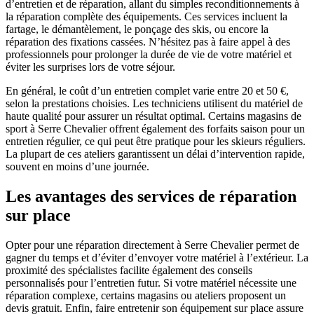
d’entretien et de réparation, allant du simples reconditionnements à
la réparation complète des équipements. Ces services incluent la
fartage, le démantèlement, le ponçage des skis, ou encore la
réparation des fixations cassées. N’hésitez pas à faire appel à des
professionnels pour prolonger la durée de vie de votre matériel et
éviter les surprises lors de votre séjour.
En général, le coût d’un entretien complet varie entre 20 et 50 €,
selon la prestations choisies. Les techniciens utilisent du matériel de
haute qualité pour assurer un résultat optimal. Certains magasins de
sport à Serre Chevalier offrent également des forfaits saison pour un
entretien régulier, ce qui peut être pratique pour les skieurs réguliers.
La plupart de ces ateliers garantissent un délai d’intervention rapide,
souvent en moins d’une journée.
Les avantages des services de réparation
sur place
Opter pour une réparation directement à Serre Chevalier permet de
gagner du temps et d’éviter d’envoyer votre matériel à l’extérieur. La
proximité des spécialistes facilite également des conseils
personnalisés pour l’entretien futur. Si votre matériel nécessite une
réparation complexe, certains magasins ou ateliers proposent un
devis gratuit. Enfin, faire entretenir son équipement sur place assure