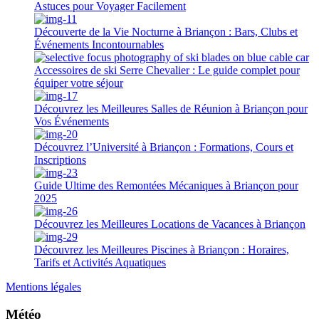
Astuces pour Voyager Facilement
Découverte de la Vie Nocturne à Briançon : Bars, Clubs et
Événements Incontournables
Accessoires de ski Serre Chevalier : Le guide complet pour
équiper votre séjour
Découvrez les Meilleures Salles de Réunion à Briançon pour
Vos Événements
Découvrez l’Université à Briançon : Formations, Cours et
Inscriptions
Guide Ultime des Remontées Mécaniques à Briançon pour
2025
Découvrez les Meilleures Locations de Vacances à Briançon
Découvrez les Meilleures Piscines à Briançon : Horaires,
Tarifs et Activités Aquatiques
Mentions légales
Météo