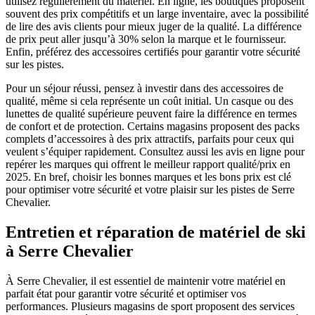
utilisez régulièrement du matériel. En ligne, les boutiques proposent
souvent des prix compétitifs et un large inventaire, avec la possibilité
de lire des avis clients pour mieux juger de la qualité. La différence
de prix peut aller jusqu’à 30% selon la marque et le fournisseur.
Enfin, préférez des accessoires certifiés pour garantir votre sécurité
sur les pistes.
Pour un séjour réussi, pensez à investir dans des accessoires de
qualité, même si cela représente un coût initial. Un casque ou des
lunettes de qualité supérieure peuvent faire la différence en termes
de confort et de protection. Certains magasins proposent des packs
complets d’accessoires à des prix attractifs, parfaits pour ceux qui
veulent s’équiper rapidement. Consultez aussi les avis en ligne pour
repérer les marques qui offrent le meilleur rapport qualité/prix en
2025. En bref, choisir les bonnes marques et les bons prix est clé
pour optimiser votre sécurité et votre plaisir sur les pistes de Serre
Chevalier.
Entretien et réparation de matériel de ski
à Serre Chevalier
À Serre Chevalier, il est essentiel de maintenir votre matériel en
parfait état pour garantir votre sécurité et optimiser vos
performances. Plusieurs magasins de sport proposent des services